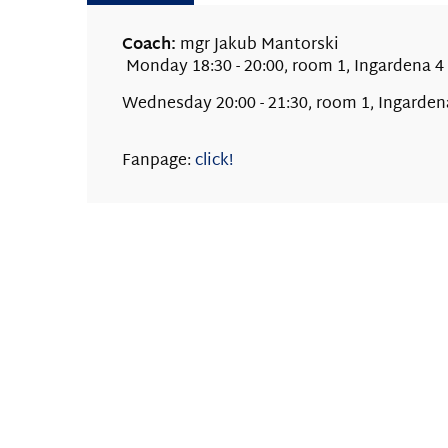
Coach:
mgr Jakub Mantorski
Monday 18:30 - 20:00, room 1, Ingardena 4 
Wednesday 20:00 - 21:30, room 1, Ingardena
Fanpage:
click!