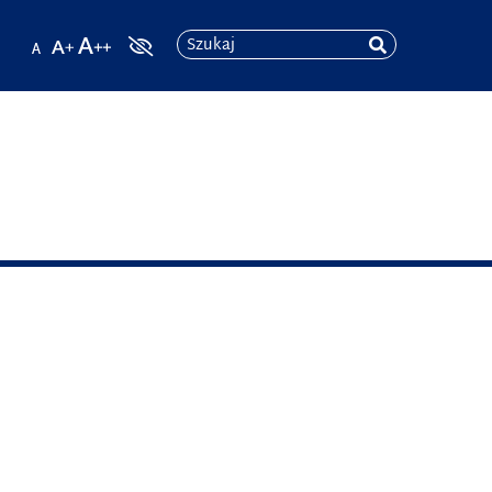
Szukaj