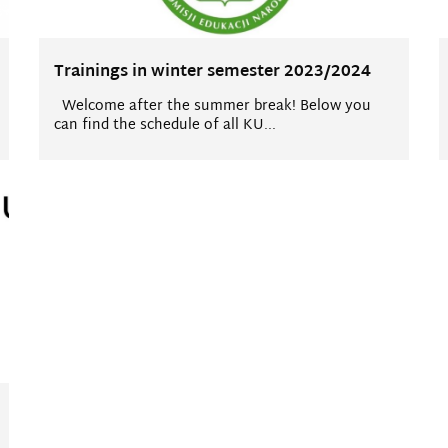
Trainings in winter semester 2023/2024
Welcome after the summer break! Below you
can find the schedule of all KU...