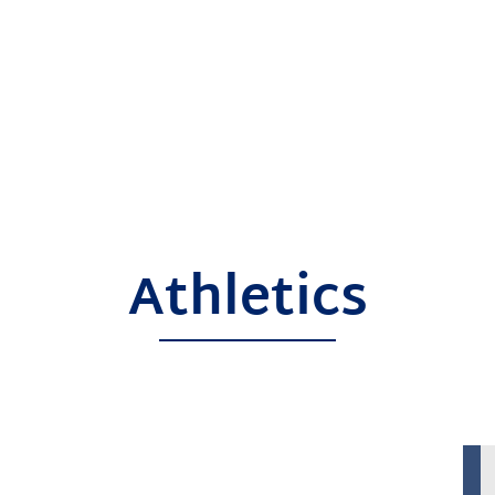
Athletics