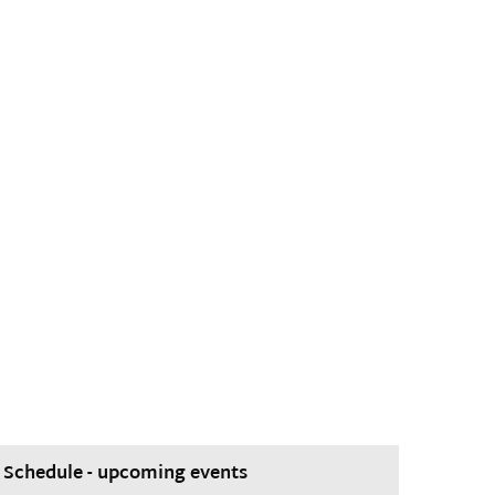
Schedule - upcoming events