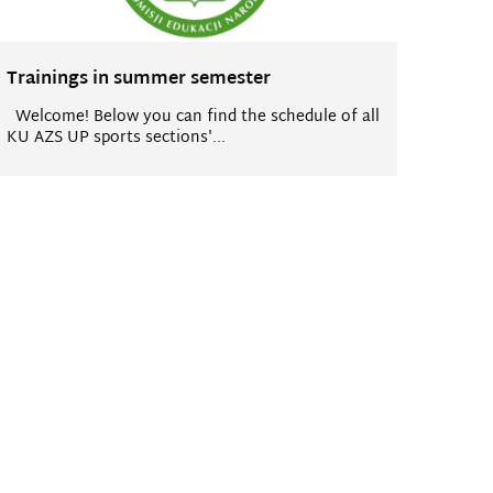
Trainings in summer semester
Welcome! Below you can find the schedule of all
KU AZS UP sports sections'...