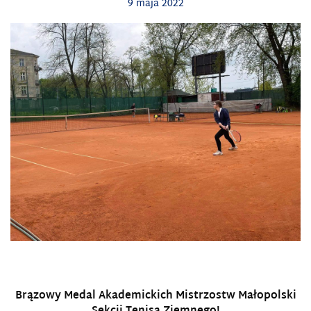
9 maja 2022
Brązowy Medal Akademickich Mistrzostw Małopolski