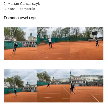
2. Marcin Gancarczyk
3. Karol Szamatuła
Trener:
Paweł Leja