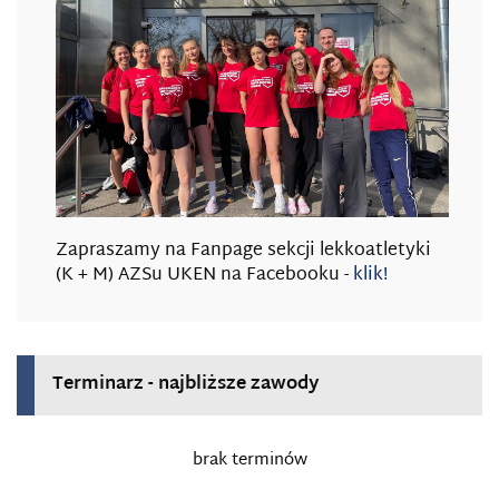
Zapraszamy na Fanpage sekcji lekkoatletyki
(K + M) AZSu UKEN na Facebooku -
klik!
Terminarz - najbliższe zawody
brak terminów