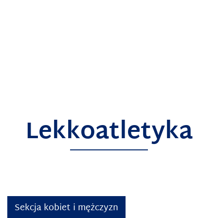
Lekkoatletyka
Sekcja kobiet i mężczyzn