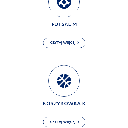
FUTSAL M
CZYTAJ WIĘCEJ
KOSZYKÓWKA K
CZYTAJ WIĘCEJ