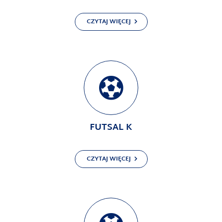
CZYTAJ WIĘCEJ
FUTSAL K
CZYTAJ WIĘCEJ