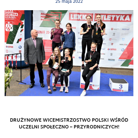
25 maja 2022
DRUŻYNOWE WICEMISTRZOSTWO POLSKI WŚRÓD
UCZELNI SPOŁECZNO – PRZYRODNICZYCH!