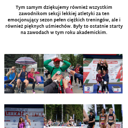
Tym samym dziękujemy również wszystkim
zawodnikom sekcji lekkiej atletyki za ten
emocjonujący sezon pełen ciężkich treningów, ale i
również pięknych uśmiechów. Były to ostatnie starty
na zawodach w tym roku akademickim.