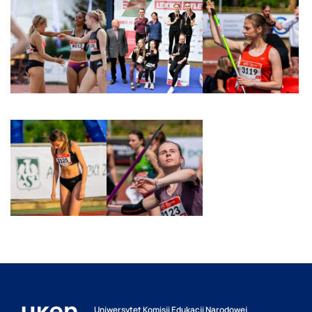
Uniwersytet Komisji Edukacji Narodowej