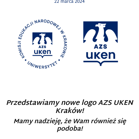
22 marca 2024
Przedstawiamy nowe logo AZS UKEN
Kraków!
Mamy nadzieję, że Wam również się
podoba!