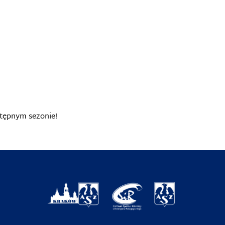
stępnym sezonie!