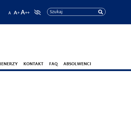
Szukaj
RENERZY
KONTAKT
FAQ
ABSOLWENCI